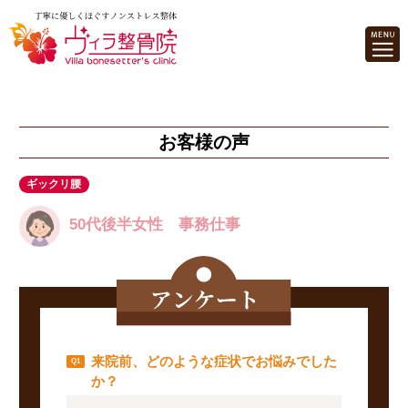
お客様の声
ギックリ腰
50代後半女性 事務仕事
来院前、どのような症状でお悩みでした
か？