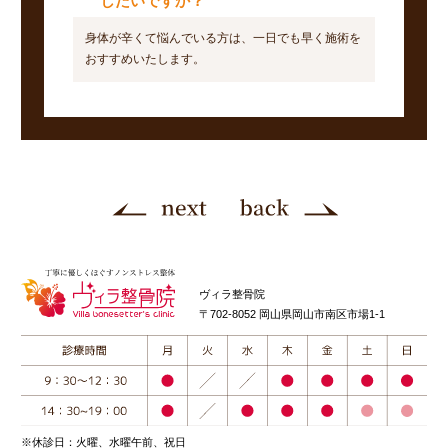
したいですか？
身体が辛くて悩んでいる方は、一日でも早く施術を
おすすめいたします。
ヴィラ整骨院
〒702-8052 岡山県岡山市南区市場1-1
※休診日：火曜、水曜午前、祝日