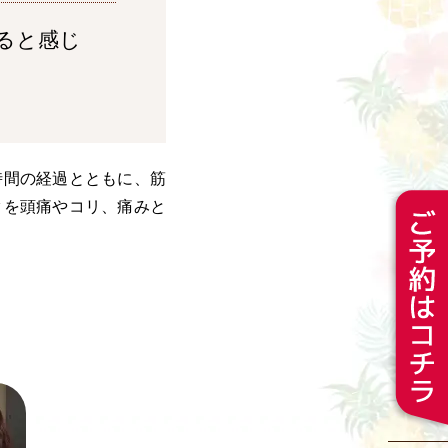
ると感じ
時間の経過とともに、筋
タを頭痛やコリ、痛みと