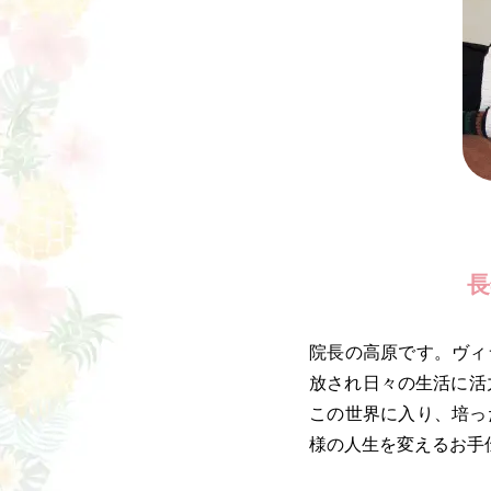
長
院長の高原です。ヴィ
放され日々の生活に活
この世界に入り、培っ
様の人生を変えるお手