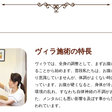
ヴィラ施術の特長
ヴィラでは、全身の調整として、まずお腹
ることから始めます。普段私たちは、お腹
り意識していませんが、体調がよくない時
っています。お腹が硬くなると、身体が冷
環境の乱れ、すなわち自律神経の不調が
た、メンタルにも悪い影響を及ぼす事から
われています。