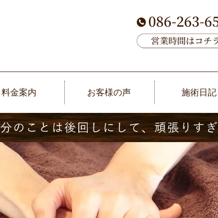
料金案内
お客様の声
施術日記