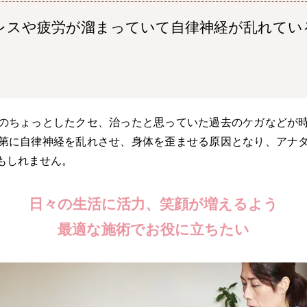
レスや疲労が溜まっていて自律神経が乱れてい
のちょっとしたクセ、治ったと思っていた過去のケガなどが
第に自律神経を乱れさせ、身体を歪ませる原因となり、アナ
もしれません。
日々の生活に活力、笑顔が増えるよう
最適な施術でお役に立ちたい