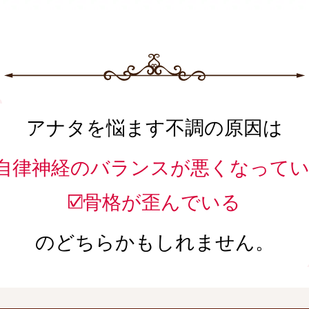
アナタを悩ます不調の原因は
自律神経のバランスが悪くなって
骨格が歪んでいる
のどちらかもしれません。