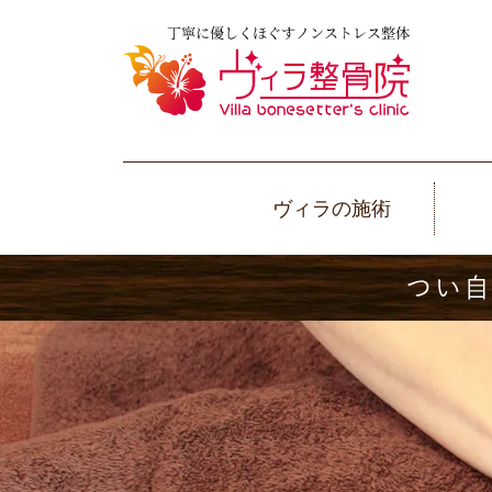
ヴィラの施術