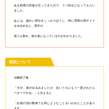
ある程度の目途が立ってきたので、うつ伏せになってもらい
ました。
あとは、細かい部分をしっかりほぐし、特に背骨の両サイド
をゆるめると、背中の
張りも取れ、体が楽になっているのがわかりました。
現状について
治療終了後
「大分、体がゆるみましたが、近いうちにもう一度されたら
ベターですね。」と伝えると
「以前の別の整体でも同じようなことをいわれたことがあり
ます。