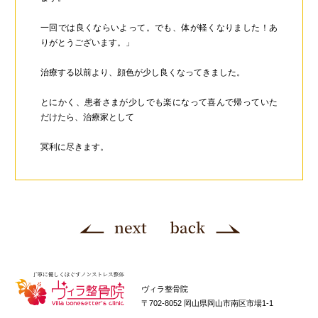
一回では良くならいよって。でも、体が軽くなりました！あ
りがとうございます。」
治療する以前より、顔色が少し良くなってきました。
とにかく、患者さまが少しでも楽になって喜んで帰っていた
だけたら、治療家として
冥利に尽きます。
ヴィラ整骨院
〒702-8052 岡山県岡山市南区市場1-1