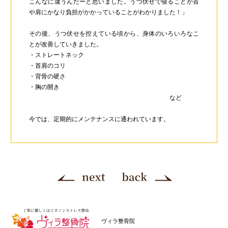
こんなに違うんだーと思いました。うつ伏せで寝ることが首
や肩にかなり負担がかかっていることがわかりました！」
その後、うつ伏せを控えている頃から、身体のいろいろなこ
とが改善していきました。
・ストレートネック
・首肩のコリ
・背骨の硬さ
・胸の開き
など
今では、定期的にメンテナンスに通われています。
ヴィラ整骨院